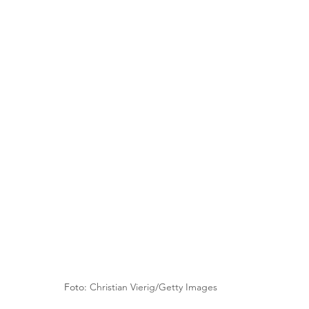
Foto: 
Christian Vierig/Getty Images